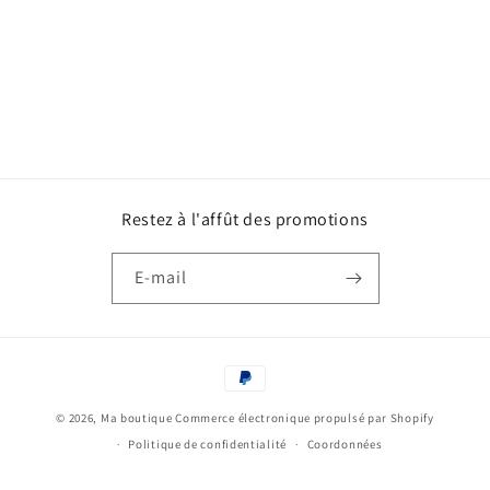
Restez à l'affût des promotions
E-mail
Moyens
de
© 2026,
Ma boutique
Commerce électronique propulsé par Shopify
paiement
Politique de confidentialité
Coordonnées